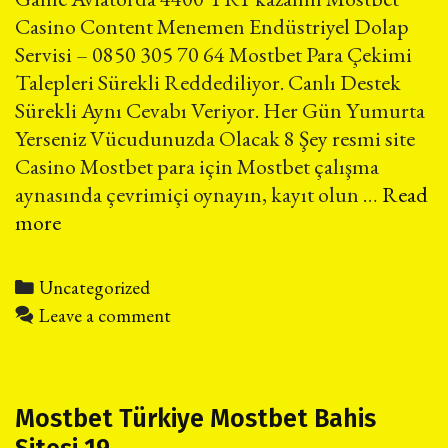
Casino Content Menemen Endüstriyel Dolap
Servisi – 0850 305 70 64 Mostbet Para Çekimi
Talepleri Sürekli Reddediliyor. Canlı Destek
Sürekli Aynı Cevabı Veriyor. Her Gün Yumurta
Yerseniz Vücudunuzda Olacak 8 Şey resmi site
Casino Mostbet para için Mostbet çalışma
aynasında çevrimiçi oynayın, kayıt olun …
Read
PEKSAN
more
Mostbet
Casinoda
Categories
Uncategorized
Aviator
Leave a comment
Crash
Game
Aviatorda
4400
Mostbet Türkiye Mostbet Bahis
TRY