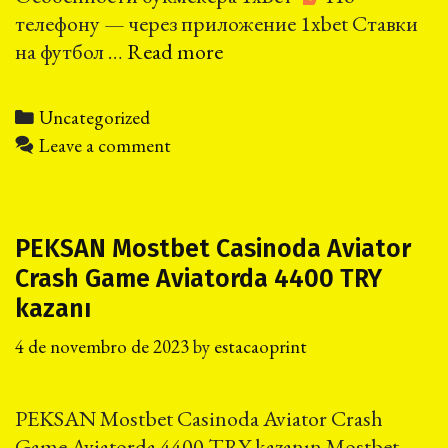
телефону — через приложение 1xbet Ставки
Отзывы
на футбол …
Read more
о
зеркале
Categories
Uncategorized
1xbet:
Leave a comment
игроки
о
выплатах
и
PEKSAN Mostbet Casinoda Aviator
бонусах
Crash Game Aviatorda 4400 TRY
в
kazanı
букмекерской
4 de novembro de 2023
by
estacaoprint
конторе
1хбе
PEKSAN Mostbet Casinoda Aviator Crash
Game Aviatorda 4400 TRY kazanın Mostbet