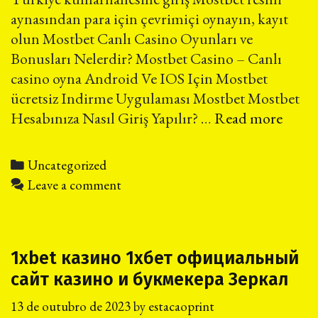
aynasından para için çevrimiçi oynayın, kayıt
olun Mostbet Canlı Casino Oyunları ve
Bonusları Nelerdir? Mostbet Casino – Canlı
casino oyna Android Ve IOS Için Mostbet
ücretsiz Indirme Uygulaması Mostbet Mostbet
Mostb
Hesabınıza Nasıl Giriş Yapılır? …
Read more
Nasıl
Kayıt
Categories
Uncategorized
Olun
Leave a comment
1xbet казино 1хбет официальный
сайт казино и букмекера Зеркал
13 de outubro de 2023
by
estacaoprint