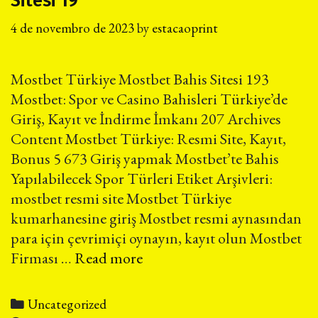
Sitesi 19
kazanı
4 de novembro de 2023
by
estacaoprint
Mostbet Türkiye Mostbet Bahis Sitesi 193
Mostbet: Spor ve Casino Bahisleri Türkiye’de
Giriş, Kayıt ve İndirme İmkanı 207 Archives
Content Mostbet Türkiye: Resmi Site, Kayıt,
Bonus 5 673 Giriş yapmak Mostbet’te Bahis
Yapılabilecek Spor Türleri Etiket Arşivleri:
mostbet resmi site Mostbet Türkiye
kumarhanesine giriş Mostbet resmi aynasından
para için çevrimiçi oynayın, kayıt olun Mostbet
Mostbet
Firması …
Read more
Türkiye
Mostbet
Categories
Uncategorized
Bahis