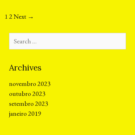
и
Post
букмекера
1
2
Next →
navigation
Зеркал
Search
for:
Archives
novembro 2023
outubro 2023
setembro 2023
janeiro 2019