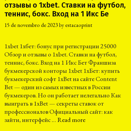
на
отзывы о 1xbet. Ставки на футбол,
сайт
теннис, бокс. Вход на 1 Икс Бе
15 de novembro de 2023
by
estacaoprint
1xbet 1хбет: бонус при регистрации 25000
Обзор и отзывы о 1xbet. Ставки на футбол,
теннис, бокс. Вход на 1 Икс Бет Франшиза
букмекерской конторы 1xbet 1хБет: купить
букмекерский софт 1хBet на сайте Content
Bet — один из самых известных в России
букмекеров. Но он работает нелегально Как
выиграть в 1хBet — секреты ставок от
профессионалов Официальный сайт: как
1xbet
зайти, интерфейс …
Read more
1хбет: