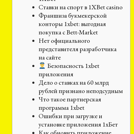
Ставки на спорт в 1XBet casino
Франшиза букмекерской
конторы 1xbet: выгодная
покупка с Bett-Market
Нет официального
представителя разработчика
на сайте
Безопасность 1xbet
приложения
Дело о ставках на 60 млрд
рублей признано неподсудным
Что такое партнерская
программа 1xbet
Ошибки при загрузке и
установке приложения 1хБет
Как обновить приложение