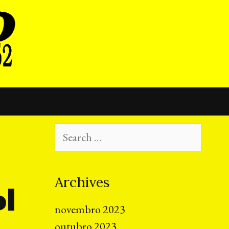
Search
for:
ы
Archives
novembro 2023
outubro 2023