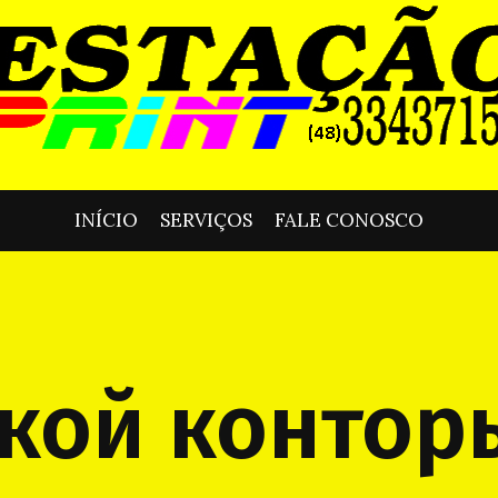
INÍCIO
SERVIÇOS
FALE CONOSCO
кой контор