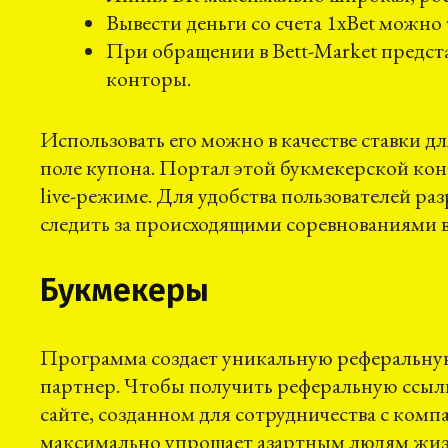
Вывести деньги со счета 1xBet можно
При обращении в Bett-Market предст
конторы.
Использовать его можно в качестве ставки дл
поле купона. Портал этой букмекерской конт
live-режиме. Для удобства пользователей р
следить за происходящими соревнованиями в
Букмекеры
Программа создает уникальную реферальную
партнер. Чтобы получить реферальную ссылк
сайте, созданном для сотрудничества с комп
максимально упрощает азартным людям жизн