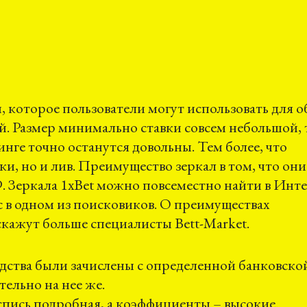
, которое пользователи могут использовать для о
. Размер минимально ставки совсем небольшой, 
нге точно останутся довольны. Тем более, что
и, но и лив. Преимущество зеркал в том, что они
Ф. Зеркала 1xBet можно повсеместно найти в Инт
с в одном из поисковиков. О преимуществах
скажут больше специалисты Bett-Market.
редства были зачислены с определенной банковско
тельно на нее же.
пись подробная, а коэффициенты – высокие.