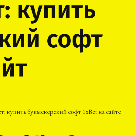
т: купить
кий софт
айт
: купить букмекерский софт 1хBet на сайте