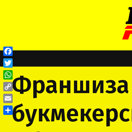
Skip
to
content
Facebook
Twitter
Франшиза
WhatsApp
Copy
букмекерс
Link
Email
Share